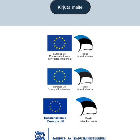
Kirjuta meile