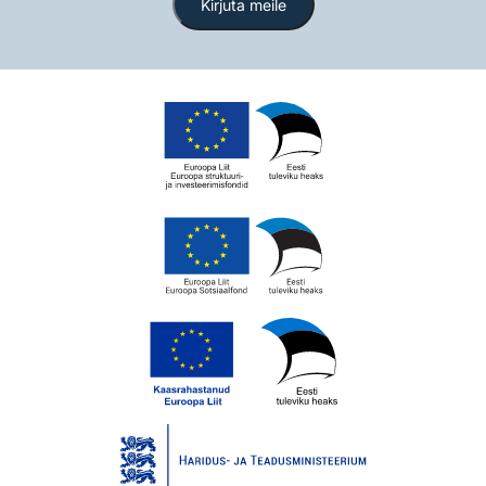
Kirjuta meile