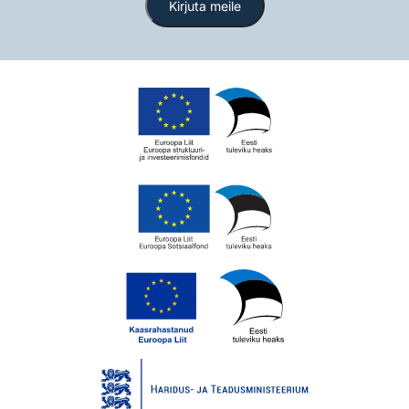
Kirjuta meile