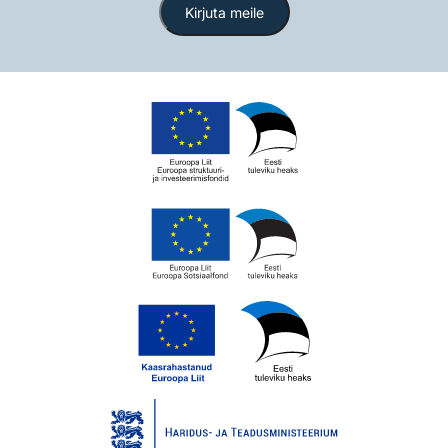
Kirjuta meile