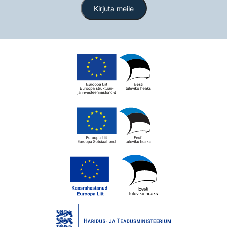
Kirjuta meile