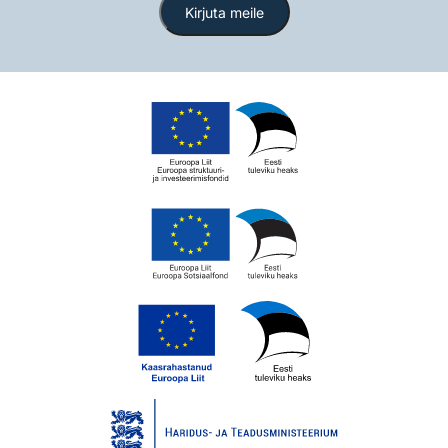
Kirjuta meile