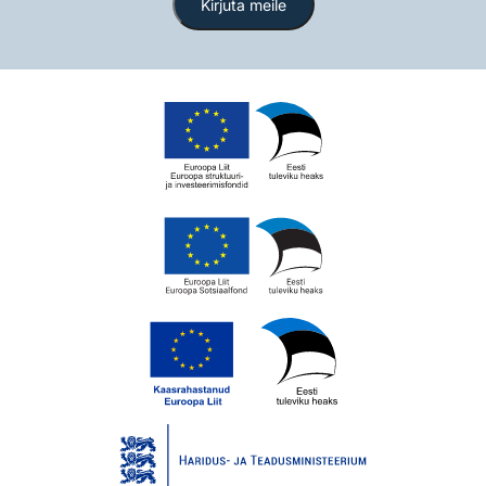
Kirjuta meile