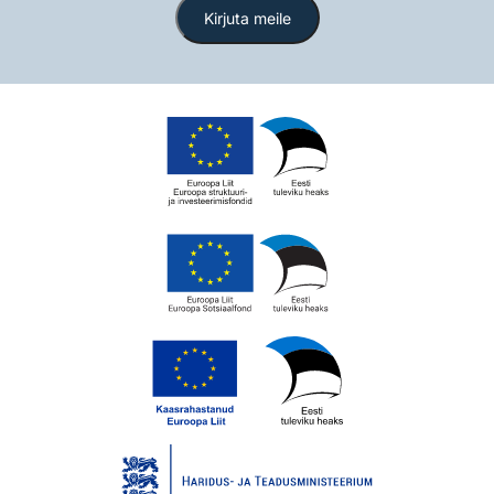
Kirjuta meile