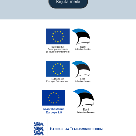
Kirjuta meile