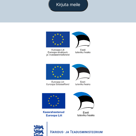
Kirjuta meile