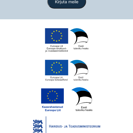
Kirjuta meile