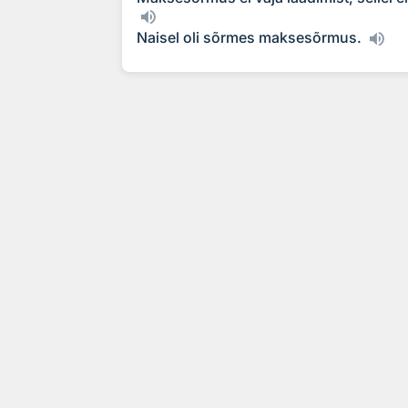
Naisel oli sõrmes maksesõrmus.