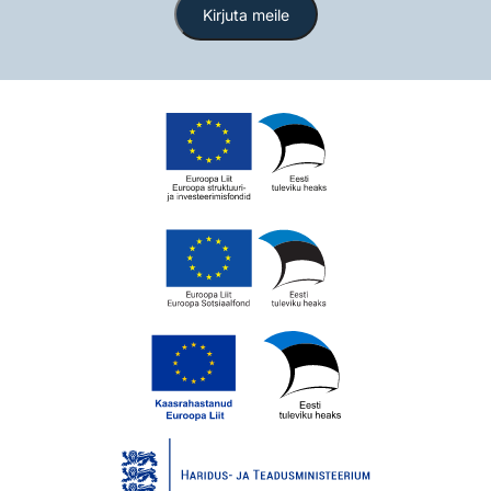
Kirjuta meile