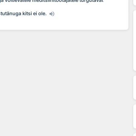
tutänuga kitsi ei ole.