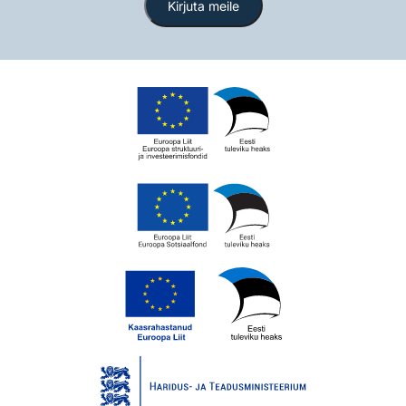
Kirjuta meile