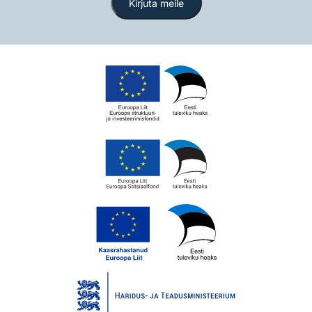
Kirjuta meile