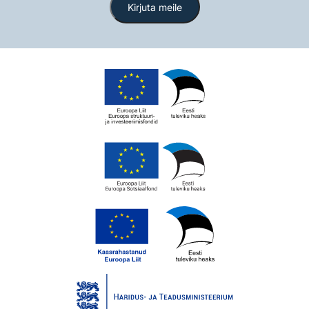
Kirjuta meile