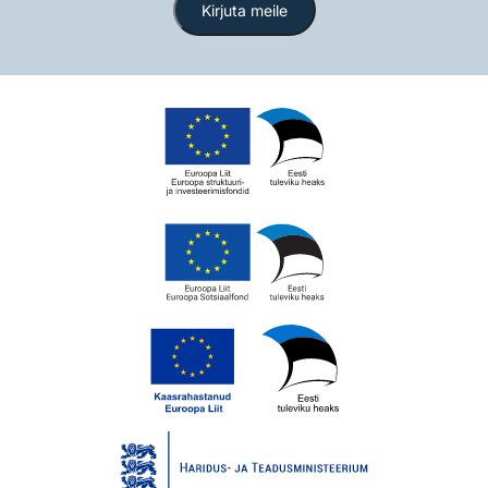
Kirjuta meile