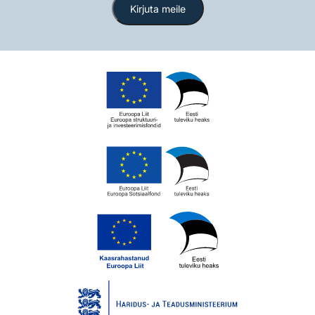
Kirjuta meile