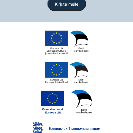
Kirjuta meile