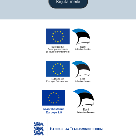
Kirjuta meile