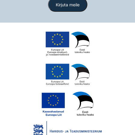
Kirjuta meile