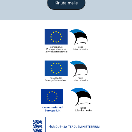
Kirjuta meile