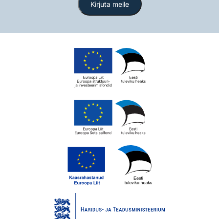
Kirjuta meile