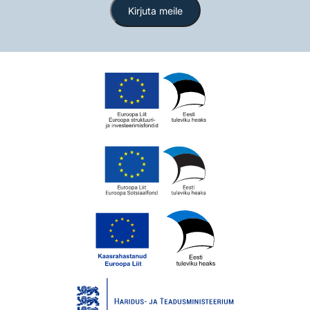
Kirjuta meile