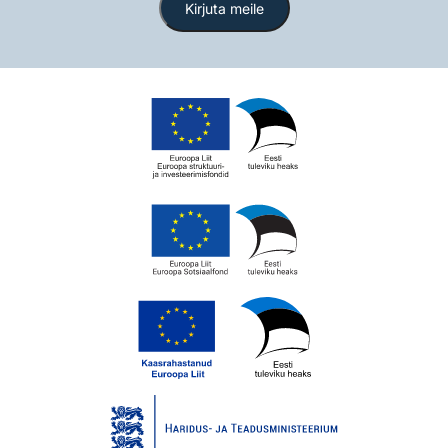
Kirjuta meile