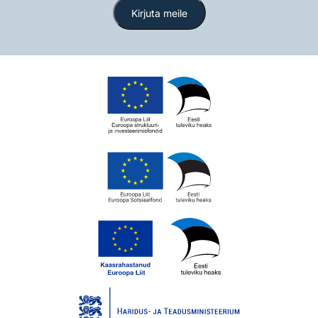
Kirjuta meile