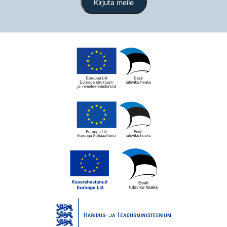
Kirjuta meile