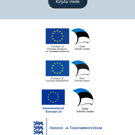
Kirjuta meile