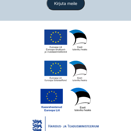
Kirjuta meile