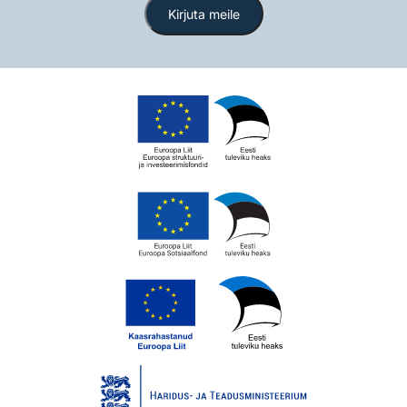
Kirjuta meile