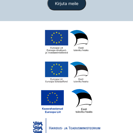
Kirjuta meile