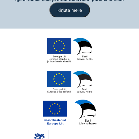
Kirjuta meile