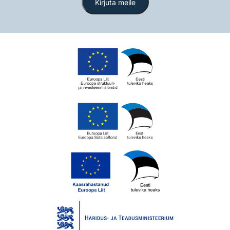
Kirjuta meile