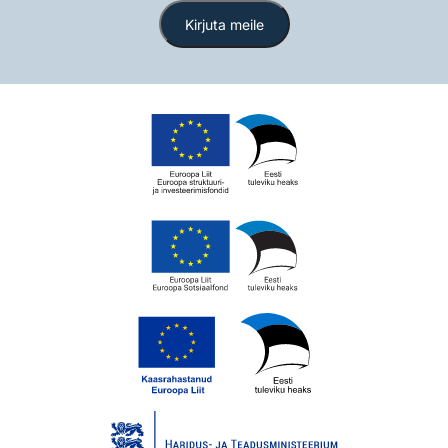
Kirjuta meile