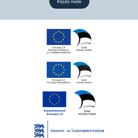
Kirjuta meile