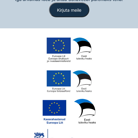
Kirjuta meile