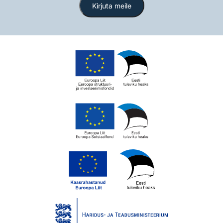
Kirjuta meile