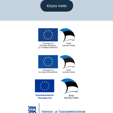
Kirjuta meile