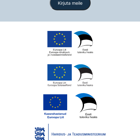
Kirjuta meile