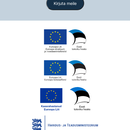
Kirjuta meile