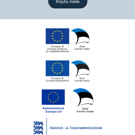
Kirjuta meile