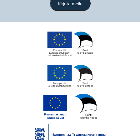
Kirjuta meile