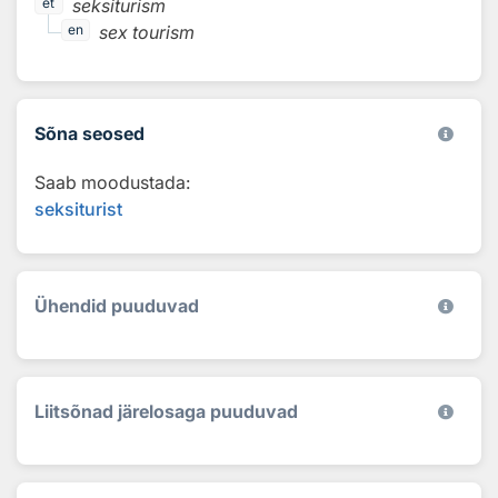
seksiturism
et
sex tourism
en
Sõna seosed
Saab moodustada:
seksiturist
Ühendid puuduvad
Liitsõnad järelosaga puuduvad