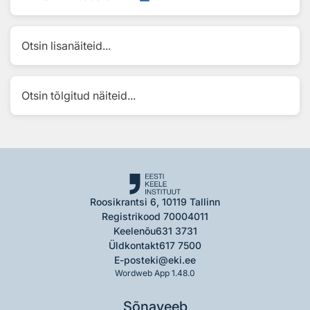
Otsin lisanäiteid...
Otsin tõlgitud näiteid...
Roosikrantsi 6, 10119 Tallinn
Registrikood 70004011
Keelenõu
631 3731
Üldkontakt
617 7500
E-post
eki@eki.ee
Wordweb App 1.48.0
Sõnaveeb