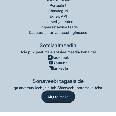
Portaalist
Sõnakogud
Ekilex API
Uudised ja teated
Ligipääsetavuse teatis
Kasutus- ja privaatsustingimused
Sotsiaalmeedia
Hoia pilk peal meie sotsiaalmeedia kanalitel.
Facebook
Youtube
LinkedIn
Sõnaveebi tagasiside
Iga arvamus loeb ja aitab Sõnaveebi paremaks teha!
Kirjuta meile