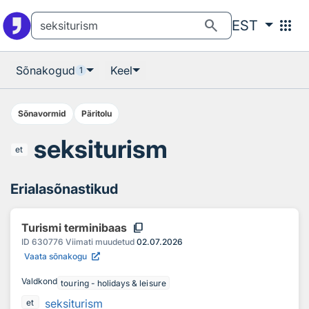
Otsingu juurde
Põhisisu juurde
search
apps
EST
Sõnakogud
Keel
1
Sõnavormid
Päritolu
seksiturism
et
Erialasõnastikud
content_copy
Turismi terminibaas
ID
630776
Viimati muudetud
02.07.2026
Vaata sõnakogu
Valdkond
touring - holidays & leisure
seksiturism
et