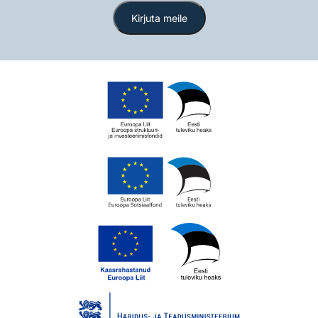
Kirjuta meile