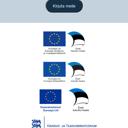
Kirjuta meile