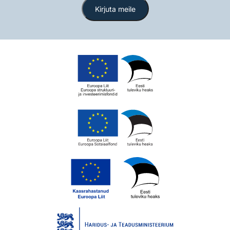
Kirjuta meile