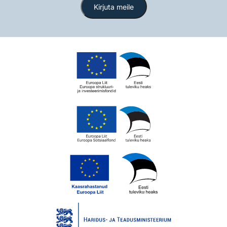
Kirjuta meile