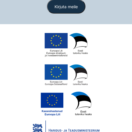
Kirjuta meile