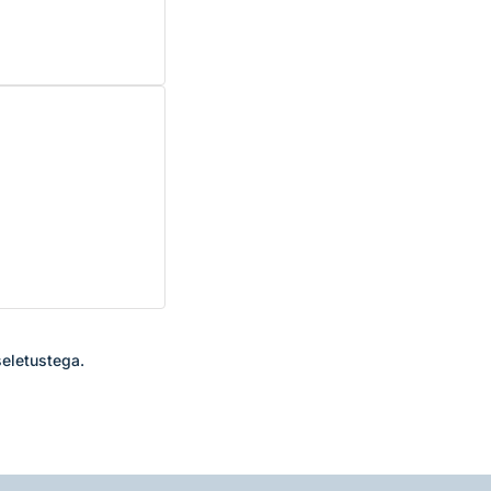
eletustega. 